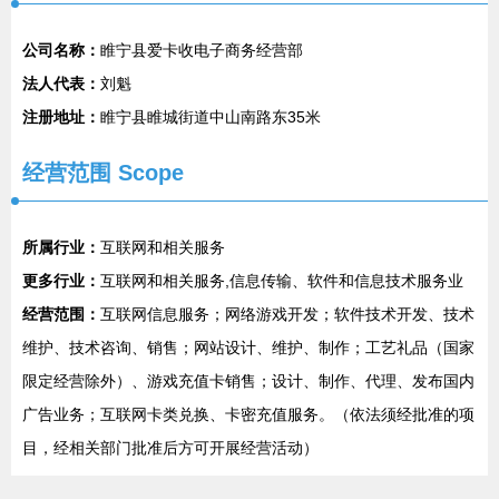
公司名称：
睢宁县爱卡收电子商务经营部
法人代表：
刘魁
注册地址：
睢宁县睢城街道中山南路东35米
经营范围 Scope
所属行业：
互联网和相关服务
更多行业：
互联网和相关服务,信息传输、软件和信息技术服务业
经营范围：
互联网信息服务；网络游戏开发；软件技术开发、技术
维护、技术咨询、销售；网站设计、维护、制作；工艺礼品（国家
限定经营除外）、游戏充值卡销售；设计、制作、代理、发布国内
广告业务；互联网卡类兑换、卡密充值服务。（依法须经批准的项
目，经相关部门批准后方可开展经营活动）