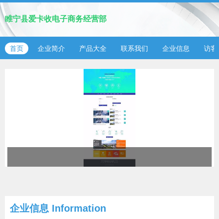
睢宁县爱卡收电子商务经营部
首页
企业简介
产品大全
联系我们
企业信息
访客
企业信息
Information